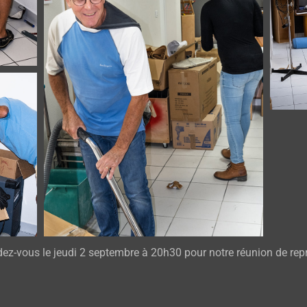
ez-vous le jeudi 2 septembre à 20h30 pour notre réunion de rep