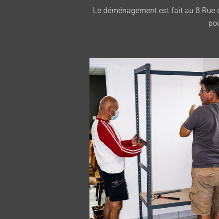
Le déménagement est fait au 8 Rue d
po