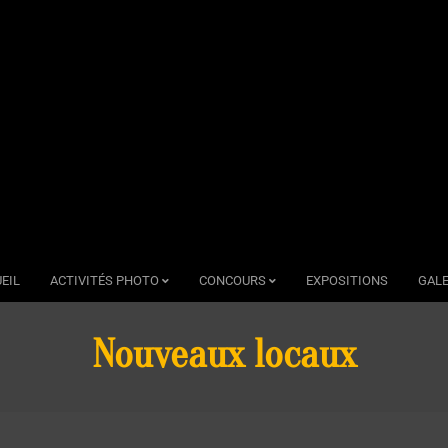
EIL
ACTIVITÉS PHOTO
CONCOURS
EXPOSITIONS
GALE
Nouveaux locaux