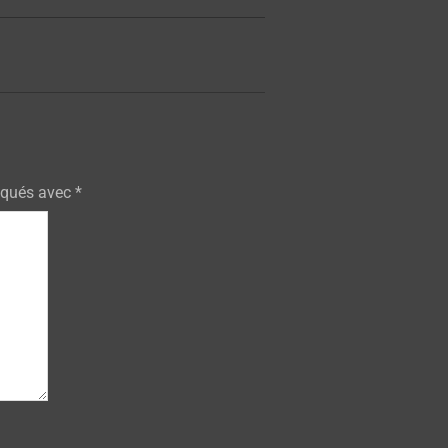
iqués avec
*