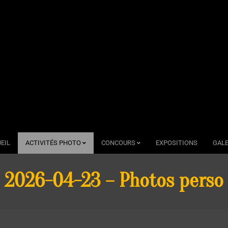
EIL
ACTIVITÉS PHOTO
CONCOURS
EXPOSITIONS
GALE
2026-04-23 – Photos perso