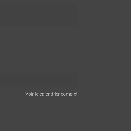
Voir le calendrier complet