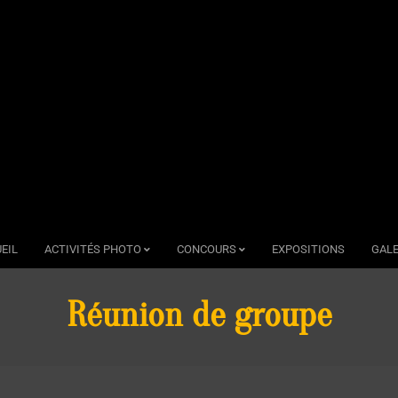
EIL
ACTIVITÉS PHOTO
CONCOURS
EXPOSITIONS
GALE
Réunion de groupe