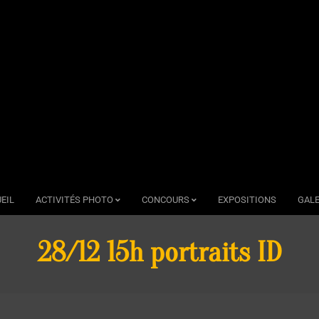
EIL
ACTIVITÉS PHOTO
CONCOURS
EXPOSITIONS
GALE
28/12 15h portraits ID