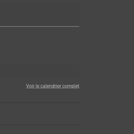
Voir le calendrier complet