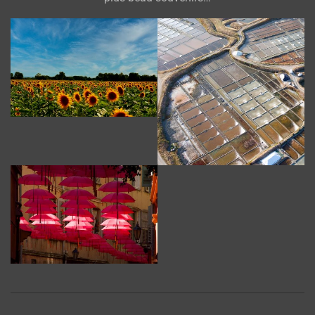
2022-