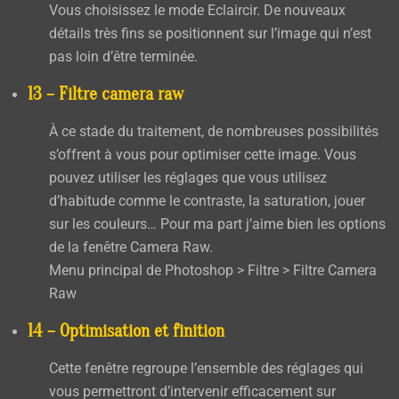
Vous choisissez le mode
Eclaircir
. De nouveaux
détails très fins se positionnent sur l’image qui n’est
pas loin d’être terminée.
13 – Filtre camera raw
À ce stade du traitement, de nombreuses possibilités
s’offrent à vous pour optimiser cette image. Vous
pouvez utiliser les réglages que vous utilisez
d’habitude comme le contraste, la saturation, jouer
sur les couleurs… Pour ma part j’aime bien les options
de la fenêtre
Camera Raw
.
Menu principal de Photoshop
> Filtre > Filtre Camera
Raw
14 – Optimisation et finition
Cette fenêtre regroupe l’ensemble des réglages qui
vous permettront d’intervenir efficacement sur