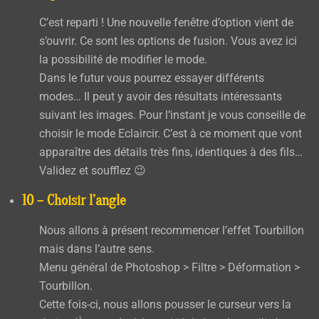
C’est reparti ! Une nouvelle fenêtre d’option vient de
s’ouvrir. Ce sont les options de fusion. Vous avez ici
la possibilité de modifier le mode.
Dans le futur vous pourrez essayer différents
modes… Il peut y avoir des résultats intéressants
suivant les images. Pour l’instant je vous conseille de
choisir le mode
Eclaircir
. C’est à ce moment que vont
apparaître des détails très fins, identiques à des fils…
Validez et soufflez 😉
10 – Choisir l’angle
Nous allons à présent recommencer l’effet
Tourbillon
mais dans l’autre sens.
Menu général de Photoshop >
Filtre > Déformation >
Tourbillon.
Cette fois-ci, nous allons pousser le curseur vers la