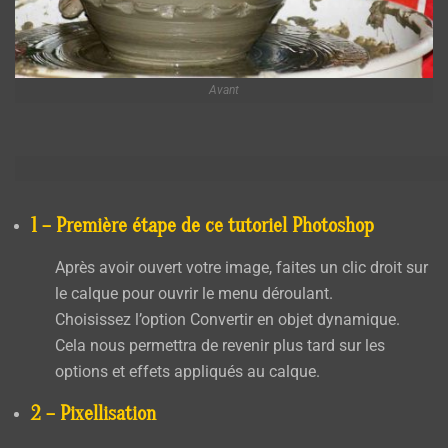
Avant
1 – Première étape de ce tutoriel Photoshop
Après avoir ouvert votre image, faites un clic droit sur
le calque pour ouvrir le menu déroulant.
Choisissez l’option
Convertir en objet dynamique
.
Cela nous permettra de revenir plus tard sur les
options et effets appliqués au calque.
2 – Pixellisation