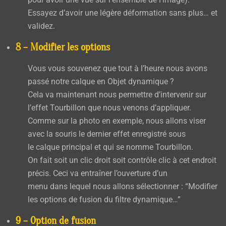
Essayez d’avoir une légère déformation sans plus… et
validez.
8 – Modifier les options
Vous vous souvenez que tout à l’heure nous avons
passé notre calque en
Objet dynamique
?
Cela va maintenant nous permettre d’intervenir sur
l’effet
Tourbillon
que nous venons d’appliquer.
Comme sur la photo en exemple, nous allons viser
avec la souris le dernier effet enregistré sous
le calque principal et qui se nomme
Tourbillon
.
On fait soit un clic droit soit contrôle clic à cet endroit
précis. Ceci va entraîner l’ouverture d’un
menu dans lequel nous allons sélectionner : “
Modifier
les options de fusion du filtre dynamique…”
9 – Option de fusion