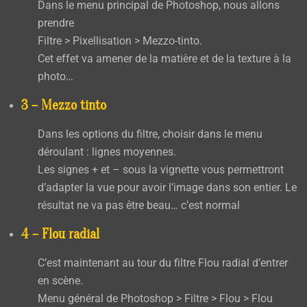
Dans le menu principal de Photoshop, nous allons
prendre
Filtre > Pixellisation > Mezzo-tinto.
Cet effet va amener de la matière et de la texture à la
photo…
3 – Mezzo tinto
Dans les options du filtre, choisir dans le menu
déroulant :
lignes moyennes
.
Les signes + et – sous la vignette vous permettront
d’adapter la vue pour avoir l’image dans son entier. Le
résultat ne va pas être beau… c’est normal
4 – Flou radial
C’est maintenant au tour du filtre Flou radial d’entrer
en scène.
Menu général de Photoshop > Filtre > Flou > Flou