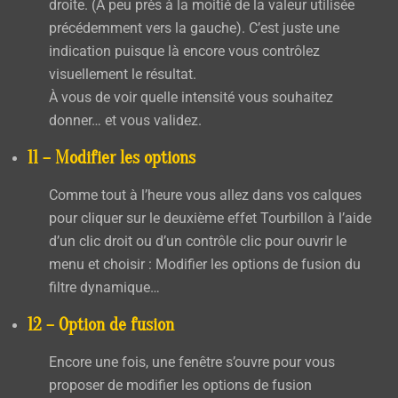
droite. (À peu près à la moitié de la valeur utilisée
précédemment vers la gauche). C’est juste une
indication puisque là encore vous contrôlez
visuellement le résultat.
À vous de voir quelle intensité vous souhaitez
donner… et vous validez.
11 – Modifier les options
Comme tout à l’heure vous allez dans vos calques
pour cliquer sur le deuxième effet
Tourbillon
à l’aide
d’un clic droit ou d’un contrôle clic pour ouvrir le
menu et choisir :
Modifier les options de fusion du
filtre dynamique…
12 – Option de fusion
Encore une fois, une fenêtre s’ouvre pour vous
proposer de modifier les options de fusion