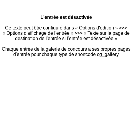
L'entrée est désactivée
Ce texte peut être configuré dans « Options d'édition » >>>
« Options d'affichage de l'entrée » >>> « Texte sur la page de
destination de l'entrée si l'entrée est désactivée »
Chaque entrée de la galerie de concours a ses propres pages
d'entrée pour chaque type de shortcode cg_gallery