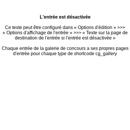
L'entrée est désactivée
Ce texte peut être configuré dans « Options d'édition » >>>
« Options d'affichage de l'entrée » >>> « Texte sur la page de
destination de l'entrée si l'entrée est désactivée »
Chaque entrée de la galerie de concours a ses propres pages
d'entrée pour chaque type de shortcode cg_gallery