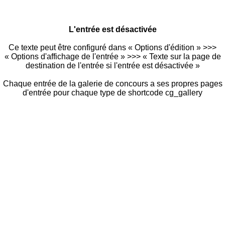
L'entrée est désactivée
Ce texte peut être configuré dans « Options d'édition » >>>
« Options d'affichage de l'entrée » >>> « Texte sur la page de
destination de l'entrée si l'entrée est désactivée »
Chaque entrée de la galerie de concours a ses propres pages
d'entrée pour chaque type de shortcode cg_gallery