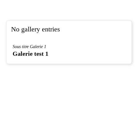
No gallery entries
Sous titre Galerie 1
Galerie test 1