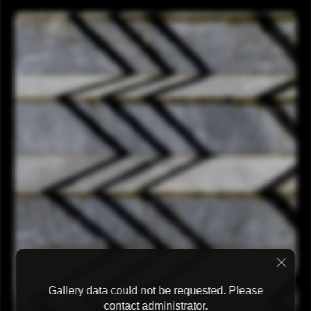
Gallery data could not be requested. Please
contact administrator.